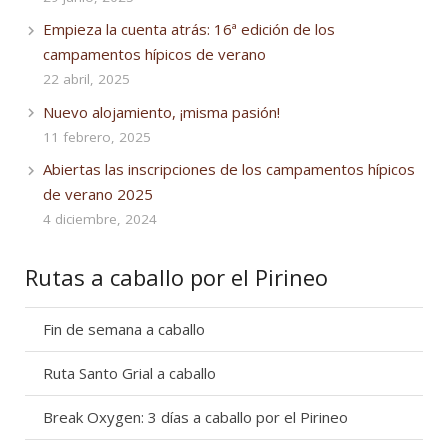
Empieza la cuenta atrás: 16ª edición de los
campamentos hípicos de verano
22 abril, 2025
Nuevo alojamiento, ¡misma pasión!
11 febrero, 2025
Abiertas las inscripciones de los campamentos hípicos
de verano 2025
4 diciembre, 2024
Rutas a caballo por el Pirineo
Fin de semana a caballo
Ruta Santo Grial a caballo
Break Oxygen: 3 días a caballo por el Pirineo