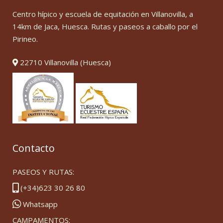
Centro hípico y escuela de equitación en Villanovilla, a
14km de Jaca, Huesca. Rutas y paseos a caballo por el
Pirineo.
22710 Villanovilla (Huesca)
Contacto
PASEOS Y RUTAS:
(+34)623 30 26 80
Whatsapp
CAMPAMENTOS: