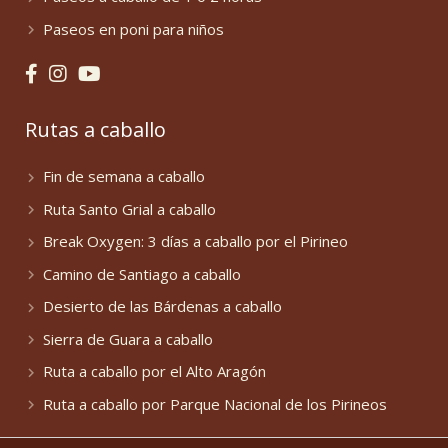
Paseos en poni para niños
Rutas a caballo
Fin de semana a caballo
Ruta Santo Grial a caballo
Break Oxygen: 3 días a caballo por el Pirineo
Camino de Santiago a caballo
Desierto de las Bárdenas a caballo
Sierra de Guara a caballo
Ruta a caballo por el Alto Aragón
Ruta a caballo por Parque Nacional de los Pirineos