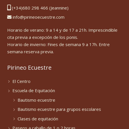
(+34)680 298 466 (Jeannine)
info@pirineoecuestre.com
Horario de verano: 9 a 14 y de 17 a 21h. Imprescindible
cita previa a excepción de los ponis.
Horario de invierno: Fines de semana 9 a 17h. Entre
semana reserva previa.
Pirineo Ecuestre
El Centro
Escuela de Equitación
Bautismo ecuestre
Bautismo ecuestre para grupos escolares
Clases de equitación
Paseos a caballo de 1 o 2 horas