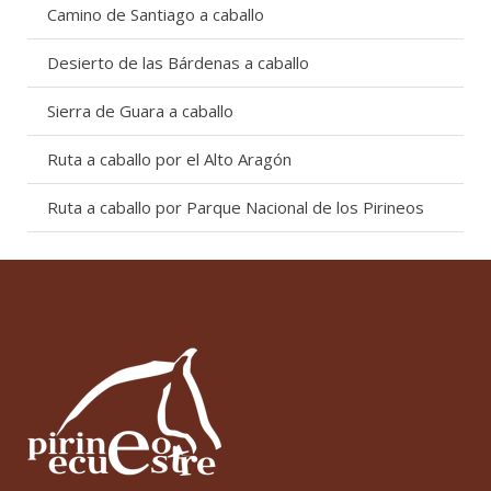
Camino de Santiago a caballo
Desierto de las Bárdenas a caballo
Sierra de Guara a caballo
Ruta a caballo por el Alto Aragón
Ruta a caballo por Parque Nacional de los Pirineos