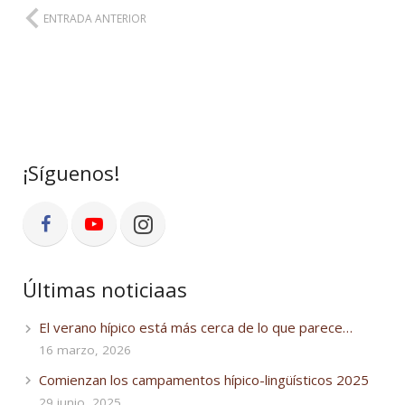
ENTRADA ANTERIOR
¡Síguenos!
Últimas noticiaas
El verano hípico está más cerca de lo que parece…
16 marzo, 2026
Comienzan los campamentos hípico-lingüísticos 2025
29 junio, 2025