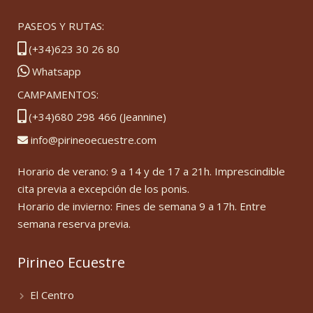
PASEOS Y RUTAS:
(+34)623 30 26 80
Whatsapp
CAMPAMENTOS:
(+34)680 298 466 (Jeannine)
info@pirineoecuestre.com
Horario de verano: 9 a 14 y de 17 a 21h. Imprescindible
cita previa a excepción de los ponis.
Horario de invierno: Fines de semana 9 a 17h. Entre
semana reserva previa.
Pirineo Ecuestre
El Centro