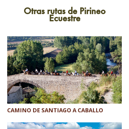
Otras rutas de Pirineo
Ecuestre
CAMINO DE SANTIAGO A CABALLO