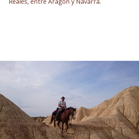
Reales, entre Aragón y Navarra.