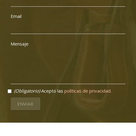
Email
Mensaje
(Obligatorio)
Acepto las
políticas de privacidad.