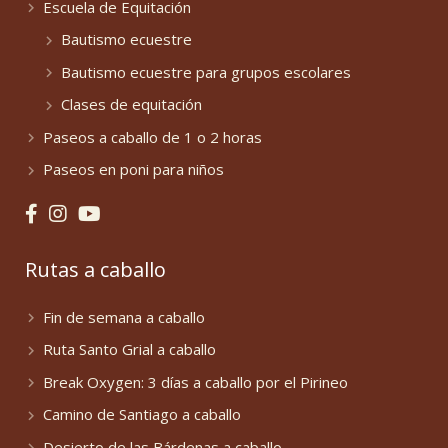
Escuela de Equitación
Bautismo ecuestre
Bautismo ecuestre para grupos escolares
Clases de equitación
Paseos a caballo de 1 o 2 horas
Paseos en poni para niños
Rutas a caballo
Fin de semana a caballo
Ruta Santo Grial a caballo
Break Oxygen: 3 días a caballo por el Pirineo
Camino de Santiago a caballo
Desierto de las Bárdenas a caballo