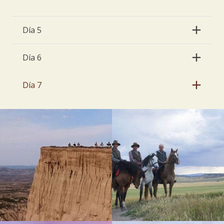
Día 5
Día 6
Día 7