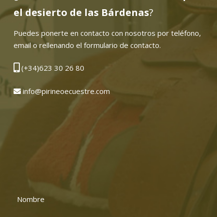
el desierto de las Bárdenas
?
Puedes ponerte en contacto con nosotros por teléfono,
email o rellenando el formulario de contacto.
(+34)623 30 26 80
info@pirineoecuestre.com
Nombre