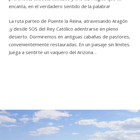
encanta, en el verdadero sentido de la palabra!
La ruta parteo de Puente la Reina, atravesando Aragón
,y desde SOS del Rey Católico adentrarse en pleno
desierto. Dormiremos en antiguas cabañas de pastores,
convenientemente restauradas. En un paisaje sin límites.
Juega a senti
rte un vaquero del Arizona…