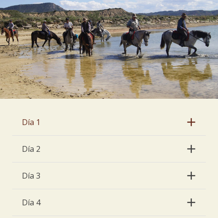
Día 1
Día 2
Día 3
Día 4