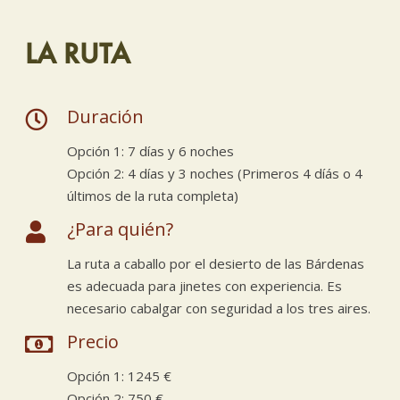
LA RUTA
Duración
Opción 1: 7 días y 6 noches
Opción 2: 4 días y 3 noches (Primeros 4 díás o 4
últimos de la ruta completa)
¿Para quién?
La ruta a caballo por el desierto de las Bárdenas
es adecuada para jinetes con experiencia. Es
necesario cabalgar con seguridad a los tres aires.
Precio
Opción 1: 1245 €
Opción 2: 750 €