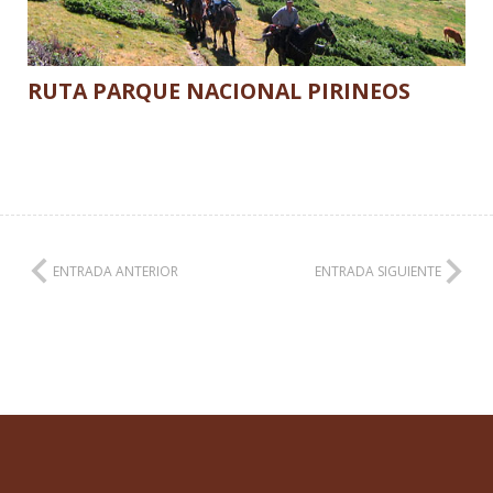
RUTA PARQUE NACIONAL PIRINEOS
ENTRADA ANTERIOR
ENTRADA SIGUIENTE