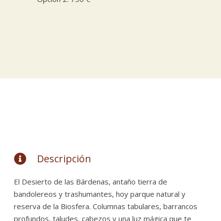
Descripción
El Desierto de las Bárdenas, antaño tierra de
bandolereos y trashumantes, hoy parque natural y
reserva de la Biosfera. Columnas tabulares, barrancos
profundos, taludes, cabezos y una luz mágica que te