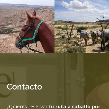
Contacto
¿Quieres reservar tu
ruta a caballo por