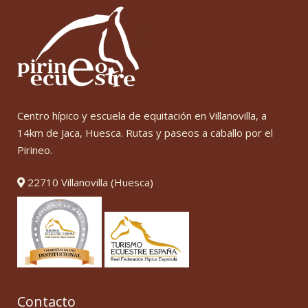
Centro hípico y escuela de equitación en Villanovilla, a
14km de Jaca, Huesca. Rutas y paseos a caballo por el
Pirineo.
22710 Villanovilla (Huesca)
Contacto