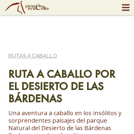
RUTAS A CABALLO
RUTA A CABALLO POR
EL DESIERTO DE LAS
BÁRDENAS
Una aventura a caballo en los insólitos y
sorprendentes paisajes del parque
Natural del Desierto de las Bárdenas