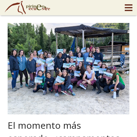
El momento más