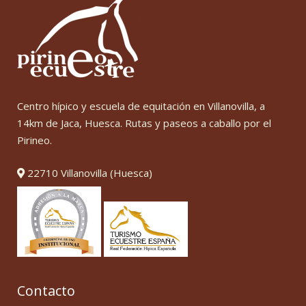
Centro hípico y escuela de equitación en Villanovilla, a
14km de Jaca, Huesca. Rutas y paseos a caballo por el
Pirineo.
22710 Villanovilla (Huesca)
Contacto