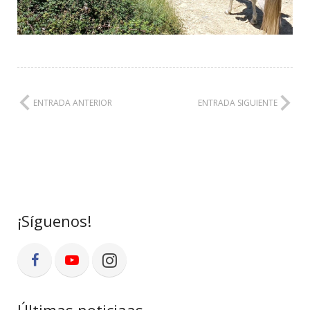
ENTRADA ANTERIOR
ENTRADA SIGUIENTE
¡Síguenos!
Últimas noticiaas