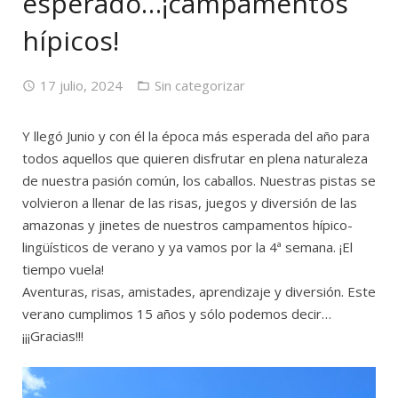
esperado…¡campamentos
hípicos!
17 julio, 2024
Sin categorizar
Y llegó Junio y con él la época más esperada del año para
todos aquellos que quieren disfrutar en plena naturaleza
de nuestra pasión común, los caballos. Nuestras pistas se
volvieron a llenar de las risas, juegos y diversión de las
amazonas y jinetes de nuestros campamentos hípico-
lingüísticos de verano y ya vamos por la 4ª semana. ¡El
tiempo vuela!
Aventuras, risas, amistades, aprendizaje y diversión. Este
verano cumplimos 15 años y sólo podemos decir…
¡¡¡Gracias!!!