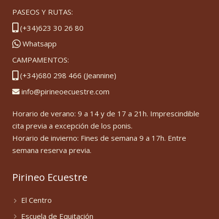
PASEOS Y RUTAS:
(+34)623 30 26 80
Whatsapp
CAMPAMENTOS:
(+34)680 298 466 (Jeannine)
info@pirineoecuestre.com
Horario de verano: 9 a 14 y de 17 a 21h. Imprescindible
cita previa a excepción de los ponis.
Horario de invierno: Fines de semana 9 a 17h. Entre
semana reserva previa.
Pirineo Ecuestre
El Centro
Escuela de Equitación