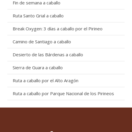
Fin de semana a caballo
Ruta Santo Grial a caballo
Break Oxygen: 3 días a caballo por el Pirineo
Camino de Santiago a caballo
Desierto de las Bárdenas a caballo
Sierra de Guara a caballo
Ruta a caballo por el Alto Aragón
Ruta a caballo por Parque Nacional de los Pirineos