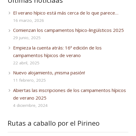
El verano hípico está más cerca de lo que parece…
16 marzo, 2026
Comienzan los campamentos hípico-lingüísticos 2025
29 junio, 2025
Empieza la cuenta atrás: 16ª edición de los
campamentos hípicos de verano
22 abril, 2025
Nuevo alojamiento, ¡misma pasión!
11 febrero, 2025
Abiertas las inscripciones de los campamentos hípicos
de verano 2025
4 diciembre, 2024
Rutas a caballo por el Pirineo