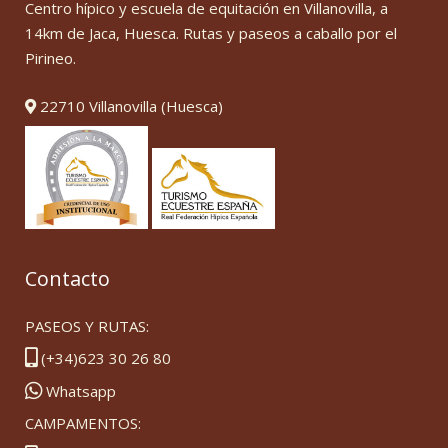
Centro hípico y escuela de equitación en Villanovilla, a
14km de Jaca, Huesca. Rutas y paseos a caballo por el
Pirineo.
22710 Villanovilla (Huesca)
Contacto
PASEOS Y RUTAS:
(+34)623 30 26 80
Whatsapp
CAMPAMENTOS: