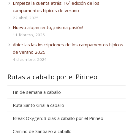
Empieza la cuenta atrás: 16ª edición de los
campamentos hípicos de verano
22 abril, 2025
Nuevo alojamiento, ¡misma pasión!
11 febrero, 2025
Abiertas las inscripciones de los campamentos hípicos
de verano 2025
4 diciembre, 2024
Rutas a caballo por el Pirineo
Fin de semana a caballo
Ruta Santo Grial a caballo
Break Oxygen: 3 días a caballo por el Pirineo
Camino de Santiago a caballo