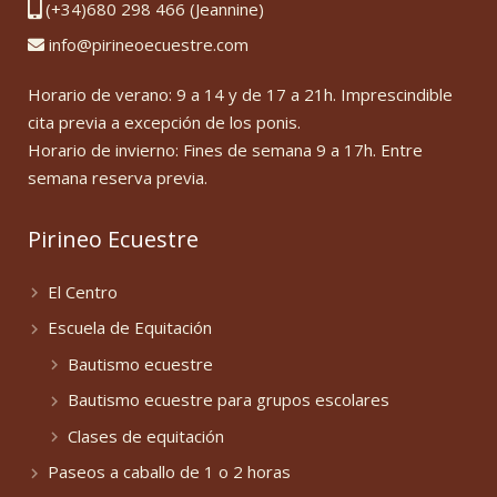
(+34)680 298 466 (Jeannine)
info@pirineoecuestre.com
Horario de verano: 9 a 14 y de 17 a 21h. Imprescindible
cita previa a excepción de los ponis.
Horario de invierno: Fines de semana 9 a 17h. Entre
semana reserva previa.
Pirineo Ecuestre
El Centro
Escuela de Equitación
Bautismo ecuestre
Bautismo ecuestre para grupos escolares
Clases de equitación
Paseos a caballo de 1 o 2 horas