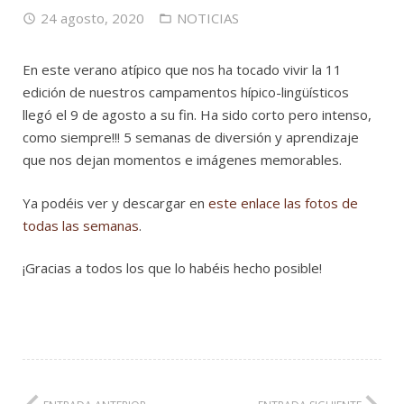
24 agosto, 2020
NOTICIAS
En este verano atípico que nos ha tocado vivir la 11
edición de nuestros campamentos hípico-lingüísticos
llegó el 9 de agosto a su fin. Ha sido corto pero intenso,
como siempre!!! 5 semanas de diversión y aprendizaje
que nos dejan momentos e imágenes memorables.
Ya podéis ver y descargar en
este enlace las fotos de
todas las semanas
.
¡Gracias a todos los que lo habéis hecho posible!