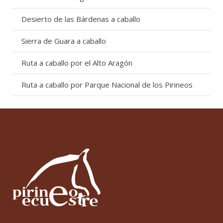
Desierto de las Bárdenas a caballo
Sierra de Guara a caballo
Ruta a caballo por el Alto Aragón
Ruta a caballo por Parque Nacional de los Pirineos