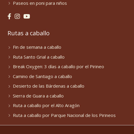
Paseos en poni para niños
Rutas a caballo
Fin de semana a caballo
Ruta Santo Grial a caballo
Break Oxygen: 3 días a caballo por el Pirineo
Camino de Santiago a caballo
Desierto de las Bárdenas a caballo
Sierra de Guara a caballo
Ruta a caballo por el Alto Aragón
Ruta a caballo por Parque Nacional de los Pirineos