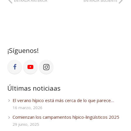
ENTRADA ANTERIOR
ENTRADA SIGUIENTE
¡Síguenos!
Últimas noticiaas
El verano hípico está más cerca de lo que parece…
16 marzo, 2026
Comienzan los campamentos hípico-lingüísticos 2025
29 junio, 2025