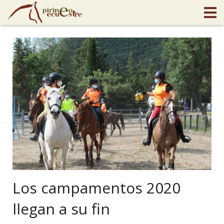
Los campamentos 2020
llegan a su fin