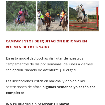
CAMPAMENTOS DE EQUITACIÓN E IDIOMAS EN
RÉGIMEN DE EXTERNADO
En esta modalidad podrás disfrutar de nuestros
campamentos de día por semanas, de lunes a viernes,
con opción “sábado de aventura”. ¡Tu eliges!
Las inscripciones están en marcha, y debido a las
restricciones de aforo
algunas semanas ya están casi
completas
.
¡No te quedes sin reservar tu plaza!