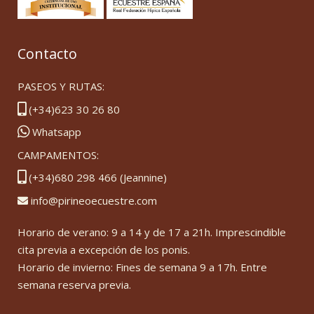
Contacto
PASEOS Y RUTAS:
(+34)623 30 26 80
Whatsapp
CAMPAMENTOS:
(+34)680 298 466 (Jeannine)
info@pirineoecuestre.com
Horario de verano: 9 a 14 y de 17 a 21h. Imprescindible
cita previa a excepción de los ponis.
Horario de invierno: Fines de semana 9 a 17h. Entre
semana reserva previa.