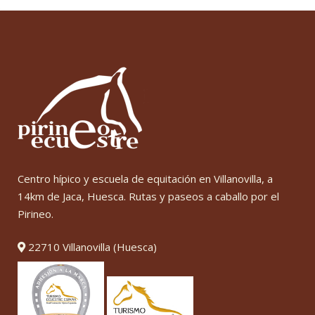
Centro hípico y escuela de equitación en Villanovilla, a
14km de Jaca, Huesca. Rutas y paseos a caballo por el
Pirineo.
22710 Villanovilla (Huesca)