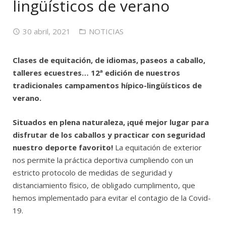
lingüísticos de verano
30 abril, 2021
NOTICIAS
Clases de equitación, de idiomas, paseos a caballo,
talleres ecuestres… 12ª edición de nuestros
tradicionales campamentos hípico-lingüísticos de
verano.
Situados en plena naturaleza, ¡qué mejor lugar para
disfrutar de los caballos y practicar con seguridad
nuestro deporte favorito!
La equitación de exterior
nos permite la práctica deportiva cumpliendo con un
estricto protocolo de medidas de seguridad y
distanciamiento físico, de obligado cumplimento, que
hemos implementado para evitar el contagio de la Covid-
19.