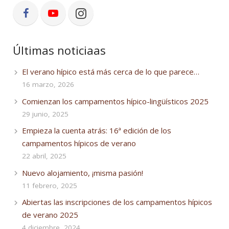
Últimas noticiaas
El verano hípico está más cerca de lo que parece…
16 marzo, 2026
Comienzan los campamentos hípico-lingüísticos 2025
29 junio, 2025
Empieza la cuenta atrás: 16ª edición de los
campamentos hípicos de verano
22 abril, 2025
Nuevo alojamiento, ¡misma pasión!
11 febrero, 2025
Abiertas las inscripciones de los campamentos hípicos
de verano 2025
4 diciembre, 2024