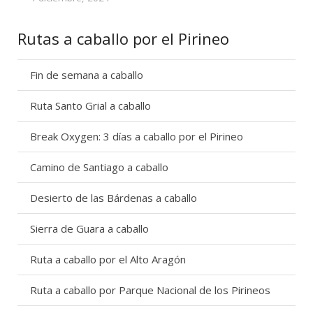
Rutas a caballo por el Pirineo
Fin de semana a caballo
Ruta Santo Grial a caballo
Break Oxygen: 3 días a caballo por el Pirineo
Camino de Santiago a caballo
Desierto de las Bárdenas a caballo
Sierra de Guara a caballo
Ruta a caballo por el Alto Aragón
Ruta a caballo por Parque Nacional de los Pirineos