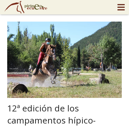
12ª edición de los
campamentos hípico-