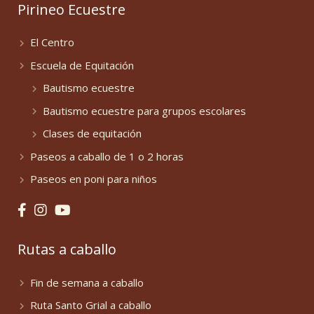
Pirineo Ecuestre
El Centro
Escuela de Equitación
Bautismo ecuestre
Bautismo ecuestre para grupos escolares
Clases de equitación
Paseos a caballo de 1 o 2 horas
Paseos en poni para niños
Rutas a caballo
Fin de semana a caballo
Ruta Santo Grial a caballo